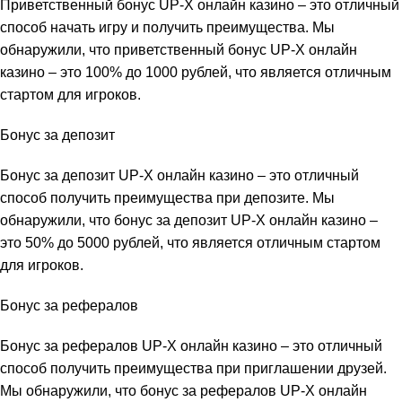
Приветственный бонус UP-X онлайн казино – это отличный
способ начать игру и получить преимущества. Мы
обнаружили, что приветственный бонус UP-X онлайн
казино – это 100% до 1000 рублей, что является отличным
стартом для игроков.
Бонус за депозит
Бонус за депозит UP-X онлайн казино – это отличный
способ получить преимущества при депозите. Мы
обнаружили, что бонус за депозит UP-X онлайн казино –
это 50% до 5000 рублей, что является отличным стартом
для игроков.
Бонус за рефералов
Бонус за рефералов UP-X онлайн казино – это отличный
способ получить преимущества при приглашении друзей.
Мы обнаружили, что бонус за рефералов UP-X онлайн