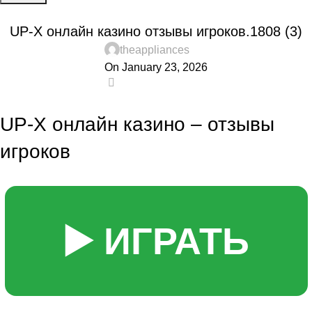
BLOG
UP-X онлайн казино отзывы игроков.1808 (3)
theappliances
On January 23, 2026
0
UP-X онлайн казино – отзывы
игроков
▶️ ИГРАТЬ