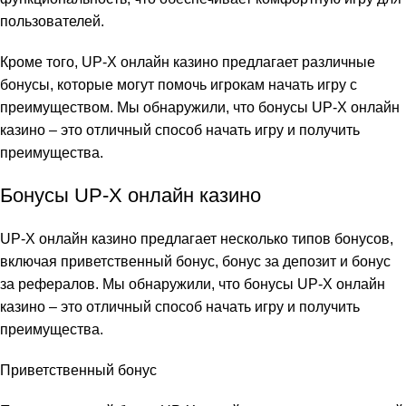
пользователей.
Кроме того, UP-X онлайн казино предлагает различные
бонусы, которые могут помочь игрокам начать игру с
преимуществом. Мы обнаружили, что бонусы UP-X онлайн
казино – это отличный способ начать игру и получить
преимущества.
Бонусы UP-X онлайн казино
UP-X онлайн казино предлагает несколько типов бонусов,
включая приветственный бонус, бонус за депозит и бонус
за рефералов. Мы обнаружили, что бонусы UP-X онлайн
казино – это отличный способ начать игру и получить
преимущества.
Приветственный бонус