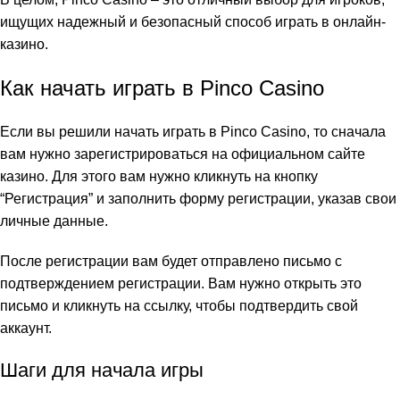
ищущих надежный и безопасный способ играть в онлайн-
казино.
Как начать играть в Pinco Casino
Если вы решили начать играть в Pinco Casino, то сначала
вам нужно зарегистрироваться на официальном сайте
казино. Для этого вам нужно кликнуть на кнопку
“Регистрация” и заполнить форму регистрации, указав свои
личные данные.
После регистрации вам будет отправлено письмо с
подтверждением регистрации. Вам нужно открыть это
письмо и кликнуть на ссылку, чтобы подтвердить свой
аккаунт.
Шаги для начала игры