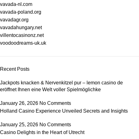
vavada-nl.com
vavada-poland.org
vavadagr.org
vavadahungary.net
villentocasinonz.net
voodoodreams-uk.uk
Recent Posts
Jackpots knacken & Nervenkitzel pur – lemon casino de
eröffnet Ihnen eine Welt voller Spielmöglichke
January 26, 2026
No Comments
Holland Casino Experience Unveiled Secrets and Insights
January 25, 2026
No Comments
Casino Delights in the Heart of Utrecht