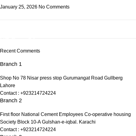
January 25, 2026
No Comments
ON SALE
HP Envy 34
Recent Comments
To Shop
Branch 1
Shop No 78 Nisar press stop Gurumangat Road Gullberg
Lahore
Contact : +923214724224
Branch 2
First floor National Cement Employees Co-operative housing
Society Block 10-A Gulshan-e-iqbal. Karachi
Contact : +923214724224