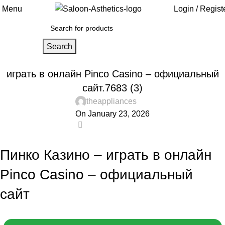
Menu
Login / Regist
Search
BLOG
играть в онлайн Pinco Casino – официальный
сайт.7683 (3)
theappliances
On January 23, 2026
0
Пинко Казино – играть в онлайн
Pinco Casino – официальный
сайт