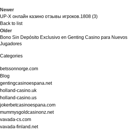
Newer
UP-X онлайн казино отзывы игроков.1808 (3)
Back to list
Older
Bono Sin Depósito Exclusivo en Genting Casino para Nuevos
Jugadores
Categories
betssonnorge.com
Blog
gentingcasinoespana.net
holland-casino.uk
holland-casino.us
jokerbetcasinoespana.com
mummysgoldcasinonz.net
vavada-cs.com
vavada-finland.net