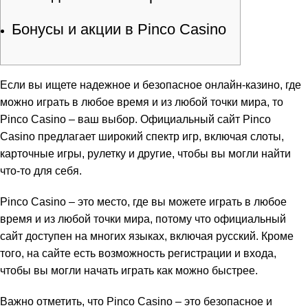
Бонусы и акции в Pinco Casino
Если вы ищете надежное и безопасное онлайн-казино, где
можно играть в любое время и из любой точки мира, то
Pinco Casino – ваш выбор. Официальный сайт Pinco
Casino предлагает широкий спектр игр, включая слоты,
карточные игры, рулетку и другие, чтобы вы могли найти
что-то для себя.
Pinco Casino – это место, где вы можете играть в любое
время и из любой точки мира, потому что официальный
сайт доступен на многих языках, включая русский. Кроме
того, на сайте есть возможность регистрации и входа,
чтобы вы могли начать играть как можно быстрее.
Важно отметить, что Pinco Casino – это безопасное и