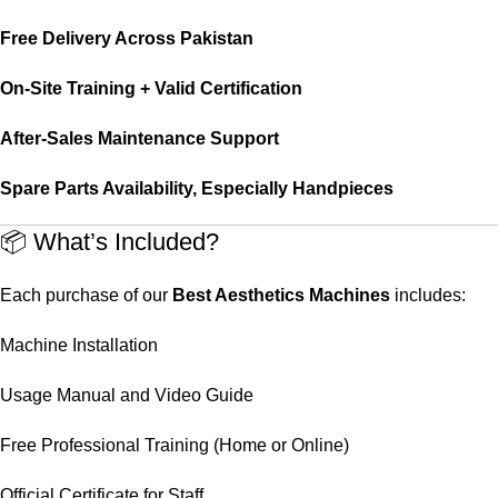
Free Delivery Across Pakistan
On-Site Training + Valid Certification
After-Sales Maintenance Support
Spare Parts Availability, Especially Handpieces
📦 What’s Included?
Each purchase of our
Best Aesthetics Machines
includes:
Machine Installation
Usage Manual and Video Guide
Free Professional Training (Home or Online)
Official Certificate for Staff