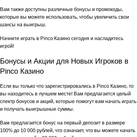
Вам также доступны различные бонусы и промокоды,
которые вы можете использовать, чтобы увеличить свои
шансы на выигрыш.
Начните играть в Pinco Казино сегодня и насладитесь
игрой!
Бонусы и Акции для Новых Игроков в
Pinco Казино
Если вы только что зарегистрировались в Pinco Казино, то
вы находитесь в лучшем месте! Вам предлагается целый
спектр бонусов и акций, которые помогут вам начать играть
и получать выигрышные суммы.
Вам предлагается бонус на первый депозит в размере
100% до 10 000 рублей, что означает, что вы можете начать