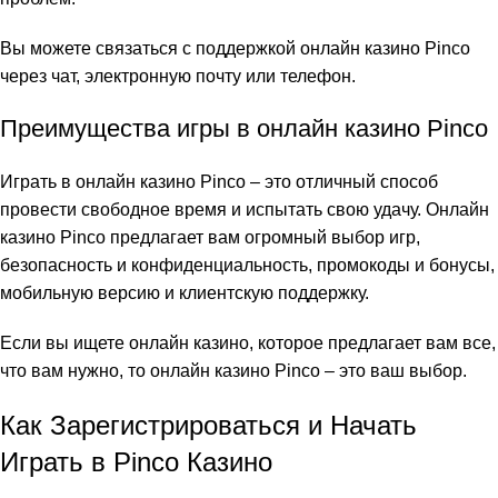
Вы можете связаться с поддержкой онлайн казино Pinco
через чат, электронную почту или телефон.
Преимущества игры в онлайн казино Pinco
Играть в онлайн казино Pinco – это отличный способ
провести свободное время и испытать свою удачу. Онлайн
казино Pinco предлагает вам огромный выбор игр,
безопасность и конфиденциальность, промокоды и бонусы,
мобильную версию и клиентскую поддержку.
Если вы ищете онлайн казино, которое предлагает вам все,
что вам нужно, то онлайн казино Pinco – это ваш выбор.
Как Зарегистрироваться и Начать
Играть в Pinco Казино