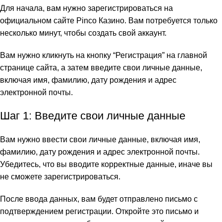
Для начала, вам нужно зарегистрироваться на
официальном сайте Pinco Казино. Вам потребуется только
несколько минут, чтобы создать свой аккаунт.
Вам нужно кликнуть на кнопку “Регистрация” на главной
странице сайта, а затем введите свои личные данные,
включая имя, фамилию, дату рождения и адрес
электронной почты.
Шаг 1: Введите свои личные данные
Вам нужно ввести свои личные данные, включая имя,
фамилию, дату рождения и адрес электронной почты.
Убедитесь, что вы вводите корректные данные, иначе вы
не сможете зарегистрироваться.
После ввода данных, вам будет отправлено письмо с
подтверждением регистрации. Откройте это письмо и