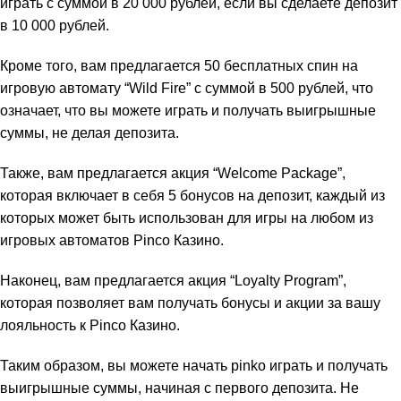
играть с суммой в 20 000 рублей, если вы сделаете депозит
в 10 000 рублей.
Кроме того, вам предлагается 50 бесплатных спин на
игровую автомату “Wild Fire” с суммой в 500 рублей, что
означает, что вы можете играть и получать выигрышные
суммы, не делая депозита.
Также, вам предлагается акция “Welcome Package”,
которая включает в себя 5 бонусов на депозит, каждый из
которых может быть использован для игры на любом из
игровых автоматов Pinco Казино.
Наконец, вам предлагается акция “Loyalty Program”,
которая позволяет вам получать бонусы и акции за вашу
лояльность к Pinco Казино.
Таким образом, вы можете начать
pinko
играть и получать
выигрышные суммы, начиная с первого депозита. Не