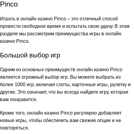
Pinco
Играть в онлайн казино Pinco – это отличный способ
провести свободное время и испытать свою удачу. В этом
разделе мы рассмотрим преимущества игры в онлайн
казино Pinco.
Большой выбор игр
Одним из основных преимуществ онлайн казино Pinco
является огромный выбор игр. Вы можете выбрать из
более 1000 игр, включая слоты, карточные игры, рулетку и
другие. Это означает, что вы всегда найдете игру, которая
вам понравится.
Кроме того, онлайн казино Pinco регулярно добавляет
новые игры, чтобы обеспечить вам свежие опции и не
повторяться.