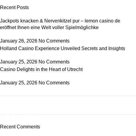
Recent Posts
Jackpots knacken & Nervenkitzel pur – lemon casino de
eröffnet Ihnen eine Welt voller Spielmöglichke
January 26, 2026
No Comments
Holland Casino Experience Unveiled Secrets and Insights
January 25, 2026
No Comments
Casino Delights in the Heart of Utrecht
January 25, 2026
No Comments
ON SALE
HP Envy 34
Recent Comments
To Shop