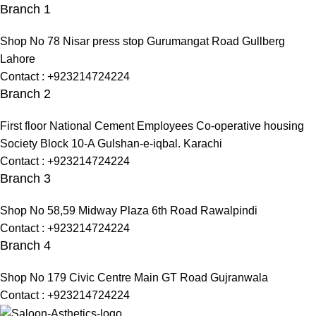
Branch 1
Shop No 78 Nisar press stop Gurumangat Road Gullberg
Lahore
Contact : +923214724224
Branch 2
First floor National Cement Employees Co-operative housing
Society Block 10-A Gulshan-e-iqbal. Karachi
Contact : +923214724224
Branch 3
Shop No 58,59 Midway Plaza 6th Road Rawalpindi
Contact : +923214724224
Branch 4
Shop No 179 Civic Centre Main GT Road Gujranwala
Contact : +923214724224