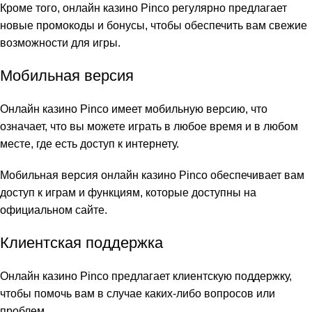
Кроме того, онлайн казино Pinco регулярно предлагает
новые промокоды и бонусы, чтобы обеспечить вам свежие
возможности для игры.
Мобильная версия
Онлайн казино Pinco имеет мобильную версию, что
означает, что вы можете играть в любое время и в любом
месте, где есть доступ к интернету.
Мобильная версия онлайн казино Pinco обеспечивает вам
доступ к играм и функциям, которые доступны на
официальном сайте.
Клиентская поддержка
Онлайн казино Pinco предлагает клиентскую поддержку,
чтобы помочь вам в случае каких-либо вопросов или
проблем.