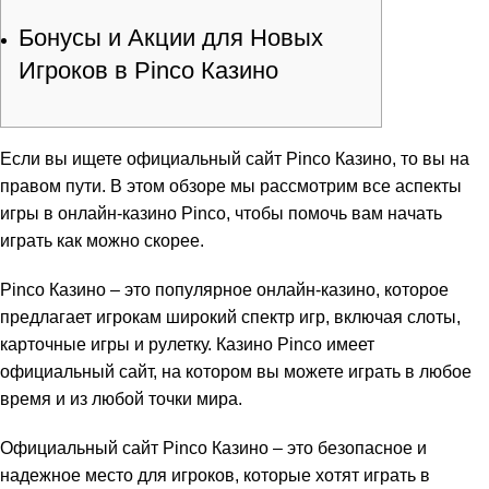
Бонусы и Акции для Новых
Игроков в Pinco Казино
Если вы ищете официальный сайт Pinco Казино, то вы на
правом пути. В этом обзоре мы рассмотрим все аспекты
игры в онлайн-казино Pinco, чтобы помочь вам начать
играть как можно скорее.
Pinco Казино – это популярное онлайн-казино, которое
предлагает игрокам широкий спектр игр, включая слоты,
карточные игры и рулетку. Казино Pinco имеет
официальный сайт, на котором вы можете играть в любое
время и из любой точки мира.
Официальный сайт Pinco Казино – это безопасное и
надежное место для игроков, которые хотят играть в