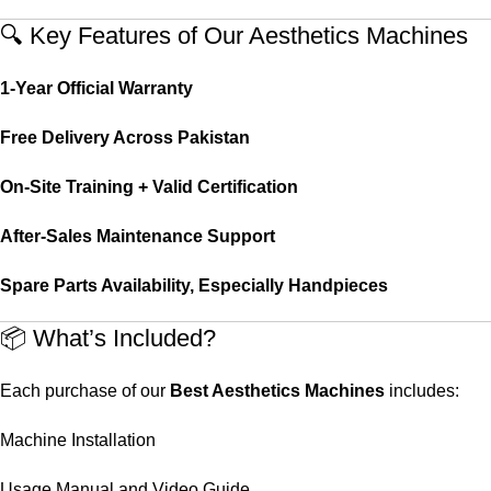
🔍 Key Features of Our Aesthetics Machines
1-Year Official Warranty
Free Delivery Across Pakistan
On-Site Training + Valid Certification
After-Sales Maintenance Support
Spare Parts Availability, Especially Handpieces
📦 What’s Included?
Each purchase of our
Best Aesthetics Machines
includes:
Machine Installation
Usage Manual and Video Guide