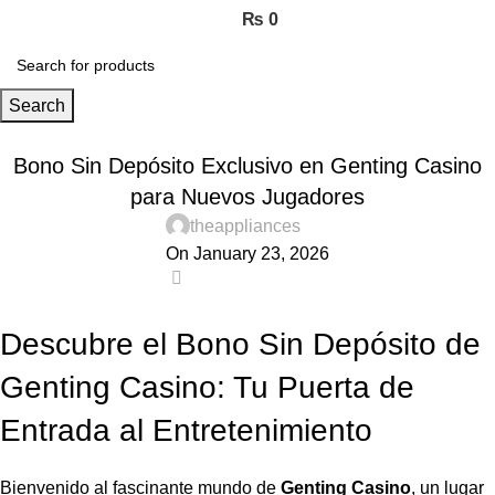
₨
0
Search
GENTINGCASINOESPANA.NET
Bono Sin Depósito Exclusivo en Genting Casino
para Nuevos Jugadores
theappliances
On January 23, 2026
0
Descubre el Bono Sin Depósito de
Genting Casino: Tu Puerta de
Entrada al Entretenimiento
Bienvenido al fascinante mundo de
Genting Casino
, un lugar