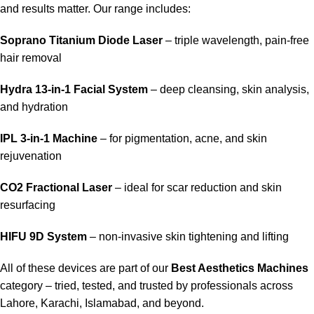
and results matter. Our range includes:
Soprano Titanium Diode Laser
– triple wavelength, pain-free
hair removal
Hydra 13-in-1 Facial System
– deep cleansing, skin analysis,
and hydration
IPL 3-in-1 Machine
– for pigmentation, acne, and skin
rejuvenation
CO2 Fractional Laser
– ideal for scar reduction and skin
resurfacing
HIFU 9D System
– non-invasive skin tightening and lifting
All of these devices are part of our
Best Aesthetics Machines
category – tried, tested, and trusted by professionals across
Lahore, Karachi, Islamabad, and beyond.