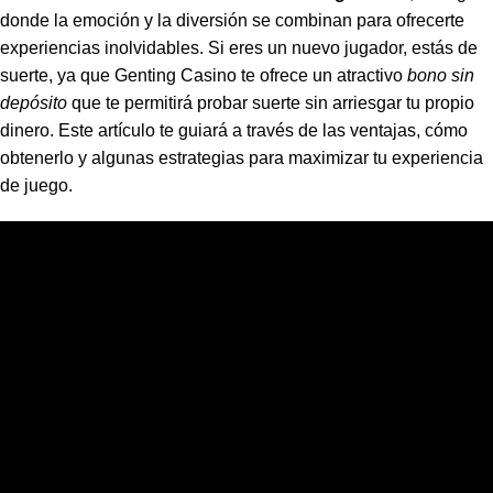
donde la emoción y la diversión se combinan para ofrecerte
experiencias inolvidables. Si eres un nuevo jugador, estás de
suerte, ya que Genting Casino te ofrece un atractivo
bono sin
depósito
que te permitirá probar suerte sin arriesgar tu propio
dinero. Este artículo te guiará a través de las ventajas, cómo
obtenerlo y algunas estrategias para maximizar tu experiencia
de juego.