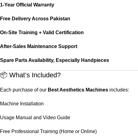
1-Year Official Warranty
Free Delivery Across Pakistan
On-Site Training + Valid Certification
After-Sales Maintenance Support
Spare Parts Availability, Especially Handpieces
📦 What’s Included?
Each purchase of our
Best Aesthetics Machines
includes:
Machine Installation
Usage Manual and Video Guide
Free Professional Training (Home or Online)