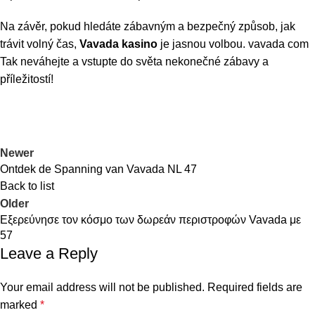
Na závěr, pokud hledáte zábavným a bezpečný způsob, jak
trávit volný čas,
Vavada kasino
je jasnou volbou.
vavada com
Tak neváhejte a vstupte do světa nekonečné zábavy a
příležitostí!
Newer
Ontdek de Spanning van Vavada NL 47
Back to list
Older
Εξερεύνησε τον κόσμο των δωρεάν περιστροφών Vavada με
57
Leave a Reply
Your email address will not be published.
Required fields are
marked
*