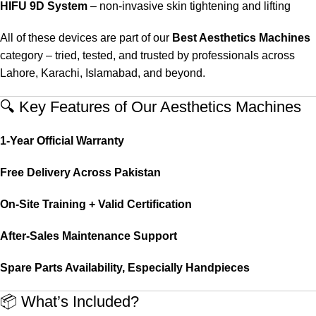
HIFU 9D System
– non-invasive skin tightening and lifting
All of these devices are part of our
Best Aesthetics Machines
category – tried, tested, and trusted by professionals across
Lahore, Karachi, Islamabad, and beyond.
🔍 Key Features of Our Aesthetics Machines
1-Year Official Warranty
Free Delivery Across Pakistan
On-Site Training + Valid Certification
After-Sales Maintenance Support
Spare Parts Availability, Especially Handpieces
📦 What’s Included?