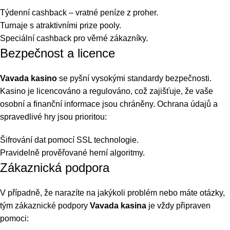
Týdenní cashback – vratné peníze z proher.
Turnaje s atraktivními prize pooly.
Speciální cashback pro věrné zákazníky.
Bezpečnost a licence
Vavada kasino
se pyšní vysokými standardy bezpečnosti.
Kasino je licencováno a regulováno, což zajišťuje, že vaše
osobní a finanční informace jsou chráněny. Ochrana údajů a
spravedlivé hry jsou prioritou:
Šifrování dat pomocí SSL technologie.
Pravidelně prověřované herní algoritmy.
Zákaznická podpora
V případně, že narazíte na jakýkoli problém nebo máte otázky,
tým zákaznické podpory
Vavada kasina
je vždy připraven
pomoci: