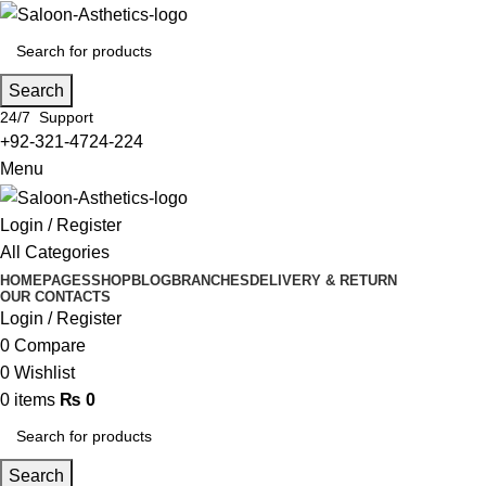
Search
24/7 Support
+92-321-4724-224
Menu
Login / Register
All Categories
HOME
PAGES
SHOP
BLOG
BRANCHES
DELIVERY & RETURN
OUR CONTACTS
Login / Register
0
Compare
0
Wishlist
0
items
₨
0
Search