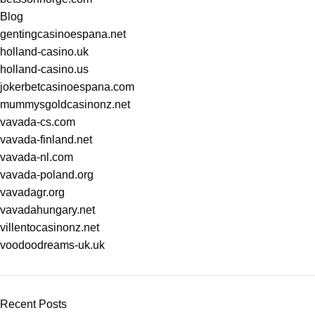
Blog
gentingcasinoespana.net
holland-casino.uk
holland-casino.us
jokerbetcasinoespana.com
mummysgoldcasinonz.net
vavada-cs.com
vavada-finland.net
vavada-nl.com
vavada-poland.org
vavadagr.org
vavadahungary.net
villentocasinonz.net
voodoodreams-uk.uk
Recent Posts