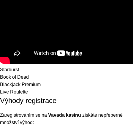
Starburst
Book of Dead
Blackjack Premium
Live Roulette
Výhody registrace
Zaregistrováním se na
Vavada kasinu
získáte nepřeberné
množství výhod: