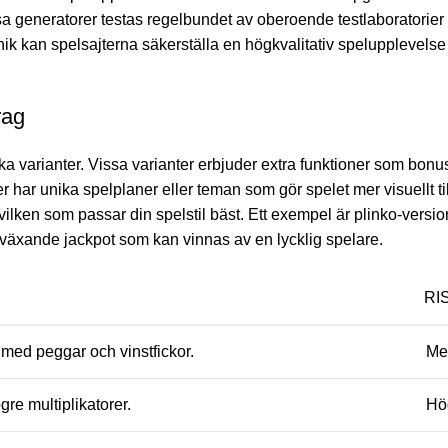
sa generatorer testas regelbundet av oberoende testlaboratorier 
ik kan spelsajterna säkerställa en högkvalitativ spelupplevelse
rag
olika varianter. Vissa varianter erbjuder extra funktioner som bonu
 har unika spelplaner eller teman som gör spelet mer visuellt til
 vilken som passar din spelstil bäst. Ett exempel är plinko-vers
en växande jackpot som kan vinnas av en lycklig spelare.
RI
med peggar och vinstfickor.
Me
gre multiplikatorer.
Hö