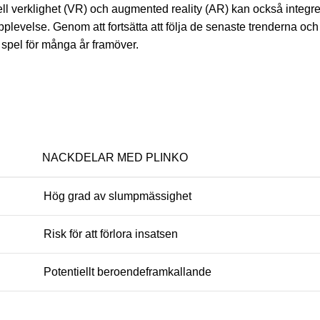
uell verklighet (VR) och augmented reality (AR) kan också integre
plevelse. Genom att fortsätta att följa de senaste trenderna oc
 spel för många år framöver.
NACKDELAR MED PLINKO
Hög grad av slumpmässighet
Risk för att förlora insatsen
Potentiellt beroendeframkallande