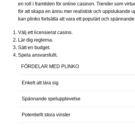
en roll i framtiden för online casinon. Trender som virt
för att skapa en ännu mer realistisk och uppslukande up
kan plinko fortsätta att vara ett populärt och spännande
Välj ett licensierat casino.
Lär dig reglerna.
Sätt en budget.
Spela ansvarsfullt.
FÖRDELAR MED PLINKO
Enkelt att lära sig
Spännande spelupplevelse
Potentiellt stora vinster