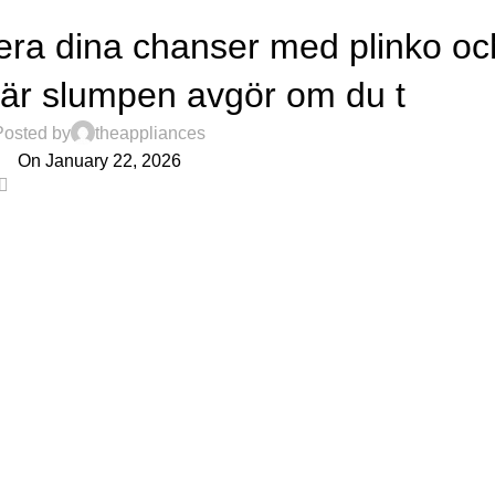
BLOG
ra dina chanser med plinko oc
när slumpen avgör om du t
Posted by
theappliances
On January 22, 2026
0