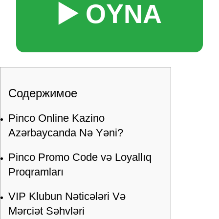
▶️ OYNA
Содержимое
Pinco Online Kazino
Azərbaycanda Nə Yəni?
Pinco Promo Code və Loyallıq
Proqramları
VIP Klubun Nəticələri Və
Mərciət Səhvləri