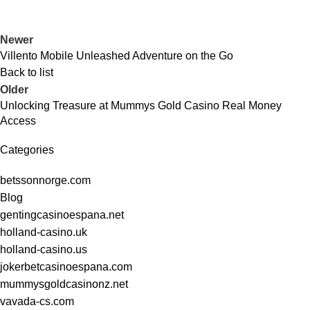
Newer
Villento Mobile Unleashed Adventure on the Go
Back to list
Older
Unlocking Treasure at Mummys Gold Casino Real Money
Access
Categories
betssonnorge.com
Blog
gentingcasinoespana.net
holland-casino.uk
holland-casino.us
jokerbetcasinoespana.com
mummysgoldcasinonz.net
vavada-cs.com