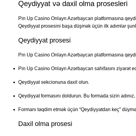
Qeydiyyat və daxil olma prosesleri
Pin Up Casino Onlayn Azərbaycan platformasına qeydiyy
Qeydiyyat prosesini başa düşmək üçün ilk adımlar şunl
Qeydiyyat prosesi
Pin Up Casino Onlayn Azərbaycan platformasına qeydi
Pin Up Casino Onlayn Azərbaycan sahifasını ziyarət ed
Qeydiyyat sekcionuna daxil olun.
Qeydiyyat formasını doldurun. Bu formada sizin adınız, s
Formanı təqdim etmək üçün “Qeydiyyatdan keç” düyməs
Daxil olma prosesi