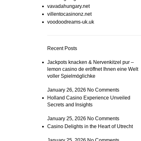
vavadahungary.net
villentocasinonz.net
voodoodreams-uk.uk
Recent Posts
Jackpots knacken & Nervenkitzel pur –
lemon casino de eröffnet Ihnen eine Welt
voller Spielmöglichke
January 26, 2026
No Comments
Holland Casino Experience Unveiled
Secrets and Insights
January 25, 2026
No Comments
Casino Delights in the Heart of Utrecht
January 25, 2026
No Comments