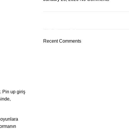
ON SALE
HP Envy 34
Recent Comments
To Shop
 Pin up giriş
sinde,
 oyunlara
tformanın