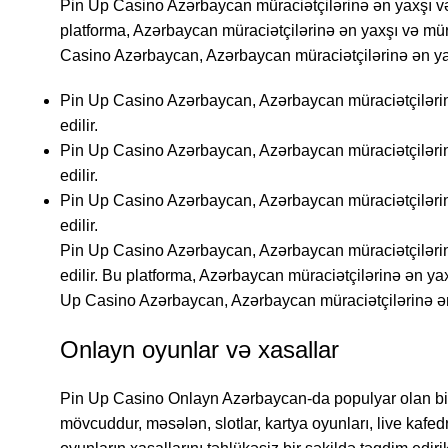
Pin Up Casino Azərbaycan müraciətçilərinə ən yaxşı və 
platforma, Azərbaycan müraciətçilərinə ən yaxşı və müra
Casino Azərbaycan, Azərbaycan müraciətçilərinə ən yaxş
Pin Up Casino Azərbaycan, Azərbaycan müraciətçilərinə
edilir.
Pin Up Casino Azərbaycan, Azərbaycan müraciətçilərinə
edilir.
Pin Up Casino Azərbaycan, Azərbaycan müraciətçilərinə
edilir.
Pin Up Casino Azərbaycan, Azərbaycan müraciətçilərinə
edilir. Bu platforma, Azərbaycan müraciətçilərinə ən yax
Up Casino Azərbaycan, Azərbaycan müraciətçilərinə ən y
Onlayn oyunlar və xasallar
Pin Up Casino Onlayn Azərbaycan-da populyar olan bir 
mövcuddur, məsələn, slotlar, kartya oyunları, live ka