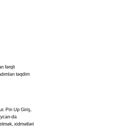
n fərqli
adımları təqdim
r. Pin Up Giriş,
aycan-da
etmək, xidmətləri