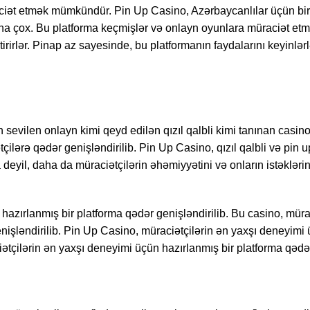
raciət etmək mümkündür. Pin Up Casino, Azərbaycanlılar üçün bi
 daha çox. Bu platforma keçmişlər və onlayn oyunlara müraciət et
yetirirlər. Pinap az sayesinde, bu platformanın faydalarını keyinlə
 sevilen onlayn kimi qeyd edilən qızıl qalbli kimi tanınan casin
ətçilərə qədər genişləndirilib. Pin Up Casino, qızıl qalbli və pin u
a deyil, daha da müraciətçilərin əhəmiyyətini və onların istəkləri
azırlanmış bir platforma qədər genişləndirilib. Bu casino, mürac
nişləndirilib. Pin Up Casino, müraciətçilərin ən yaxşı deneyimi
iətçilərin ən yaxşı deneyimi üçün hazırlanmış bir platforma qədər