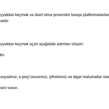
atdan keçmək və daxil olma prosesleri basqa platformalardan f
ardır:
yyatdan keçmək üçün aşağıdaki adımları izləyin:
in.
oyadınız, e-poçt ünvanınız, şifrələriniz və digər məlumatlar istən
ini vurun.