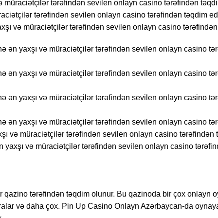
müraciətçilər tərəfindən sevilen onlayn casino tərəfindən təqdi
ciətçilər tərəfindən sevilen onlayn casino tərəfindən təqdim edi
ı və müraciətçilər tərəfindən sevilen onlayn casino tərəfindən 
 ən yaxşı və müraciətçilər tərəfindən sevilen onlayn casino tə
 ən yaxşı və müraciətçilər tərəfindən sevilen onlayn casino tə
 ən yaxşı və müraciətçilər tərəfindən sevilen onlayn casino tə
 ən yaxşı və müraciətçilər tərəfindən sevilen onlayn casino tə
şı və müraciətçilər tərəfindən sevilen onlayn casino tərəfindən t
axşı və müraciətçilər tərəfindən sevilen onlayn casino tərəfind
qazino tərəfindən təqdim olunur. Bu qazinoda bir çox onlayn o
fedralar və daha çox. Pin Up Casino Onlayn Azərbaycan-da oynay