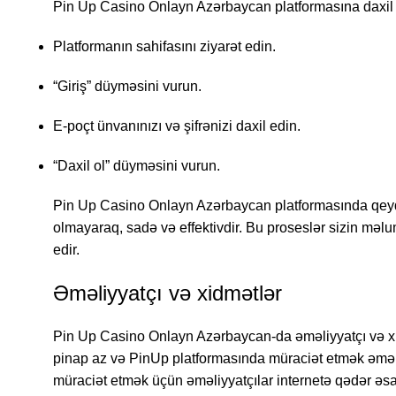
Pin Up Casino Onlayn Azərbaycan platformasına daxil
Platformanın sahifasını ziyarət edin.
“Giriş” düyməsini vurun.
E-poçt ünvanınızı və şifrənizi daxil edin.
“Daxil ol” düyməsini vurun.
Pin Up Casino Onlayn Azərbaycan platformasında qeydi
olmayaraq, sadə və effektivdir. Bu proseslər sizin məl
edir.
Əməliyyatçı və xidmətlər
Pin Up Casino Onlayn Azərbaycan-da əməliyyatçı və xidmə
pinap az və PinUp platformasında müraciət etmək əməl
müraciət etmək üçün əməliyyatçılar internetə qədər əsa