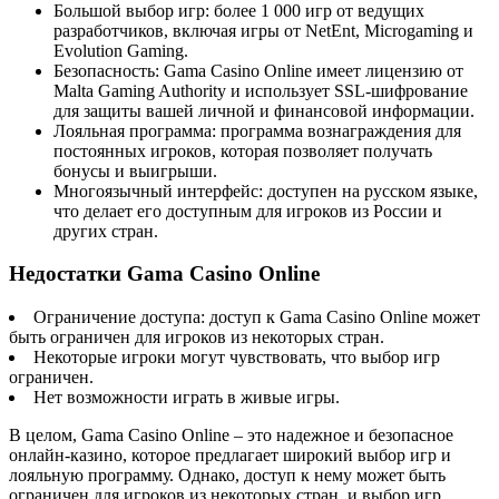
Большой выбор игр: более 1 000 игр от ведущих
разработчиков, включая игры от NetEnt, Microgaming и
Evolution Gaming.
Безопасность: Gama Casino Online имеет лицензию от
Malta Gaming Authority и использует SSL-шифрование
для защиты вашей личной и финансовой информации.
Лояльная программа: программа вознаграждения для
постоянных игроков, которая позволяет получать
бонусы и выигрыши.
Многоязычный интерфейс: доступен на русском языке,
что делает его доступным для игроков из России и
других стран.
Недостатки Gama Casino Online
Ограничение доступа: доступ к Gama Casino Online может
быть ограничен для игроков из некоторых стран.
Некоторые игроки могут чувствовать, что выбор игр
ограничен.
Нет возможности играть в живые игры.
В целом, Gama Casino Online – это надежное и безопасное
онлайн-казино, которое предлагает широкий выбор игр и
лояльную программу. Однако, доступ к нему может быть
ограничен для игроков из некоторых стран, и выбор игр