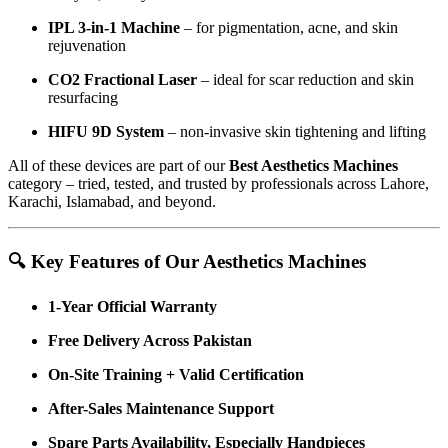
IPL 3-in-1 Machine
– for pigmentation, acne, and skin
rejuvenation
CO2 Fractional Laser
– ideal for scar reduction and skin
resurfacing
HIFU 9D System
– non-invasive skin tightening and lifting
All of these devices are part of our
Best Aesthetics Machines
category – tried, tested, and trusted by professionals across Lahore,
Karachi, Islamabad, and beyond.
🔍 Key Features of Our Aesthetics Machines
1-Year Official Warranty
Free Delivery Across Pakistan
On-Site Training + Valid Certification
After-Sales Maintenance Support
Spare Parts Availability, Especially Handpieces