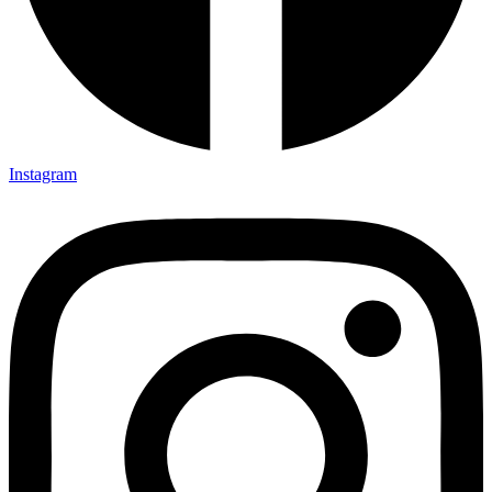
Instagram