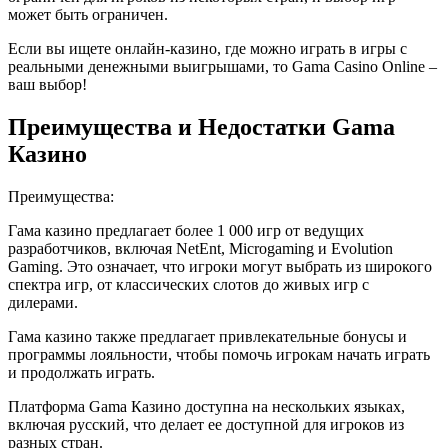
может быть ограничен.
Если вы ищете онлайн-казино, где можно играть в игры с
реальными денежными выигрышами, то Gama Casino Online –
ваш выбор!
Преимущества и Недостатки Gama
Казино
Преимущества:
Гама казино предлагает более 1 000 игр от ведущих
разработчиков, включая NetEnt, Microgaming и Evolution
Gaming. Это означает, что игроки могут выбрать из широкого
спектра игр, от классических слотов до живых игр с
дилерами.
Гама казино также предлагает привлекательные бонусы и
программы лояльности, чтобы помочь игрокам начать играть
и продолжать играть.
Платформа Gama Казино доступна на нескольких языках,
включая русский, что делает ее доступной для игроков из
разных стран.