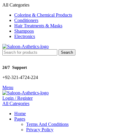
All Categories
Coloring & Chemical Products
Conditioners
Hair Treatments & Masks
Shampoos
Electronics
Search
24/7 Support
+92-321-4724-224
Menu
Login / Register
All Categories
Home
Pages
Terms And Conditions
Privacy Policy