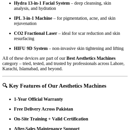
Hydra 13-in-1 Facial System
– deep cleansing, skin
analysis, and hydration
IPL 3-in-1 Machine
– for pigmentation, acne, and skin
rejuvenation
CO2 Fractional Laser
– ideal for scar reduction and skin
resurfacing
HIFU 9D System
– non-invasive skin tightening and lifting
All of these devices are part of our
Best Aesthetics Machines
category – tried, tested, and trusted by professionals across Lahore,
Karachi, Islamabad, and beyond.
🔍 Key Features of Our Aesthetics Machines
1-Year Official Warranty
Free Delivery Across Pakistan
On-Site Training + Valid Certification
After-Sales Maintenance Support