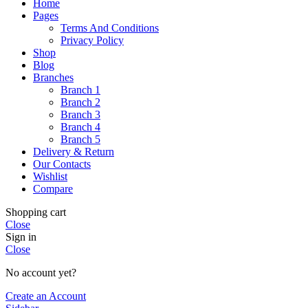
Home
Pages
Terms And Conditions
Privacy Policy
Shop
Blog
Branches
Branch 1
Branch 2
Branch 3
Branch 4
Branch 5
Delivery & Return
Our Contacts
Wishlist
Compare
Shopping cart
Close
Sign in
Close
No account yet?
Create an Account