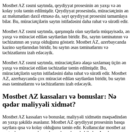
Mostbet AZ rəsmi saytında, qeydiyyat prosesinin ən yaxşı və ən
kolay yolu təmin edilmişdir. Qeydiyyat prosesində, müraciətçinin ən
az məlumatları daxil etməsə də, sayt qeydiyyat prosesini tamamlaya
bilər. Bu, müraciətçilərin saytın istifadəsini daha rahat və sürətli edir.
Mostbet AZ rəsmi saytında, qarşınıqda olan saytlarla müqayisədə, ən
yaxşı və müraciət edilən saytlardan biridir. Bu, saytın təminatının və
təchizatının ən yaxşı olduğunu göstərir. Mostbet AZ, azerbaycanda
kazino saytlarından biridir, bu saytın əsas təminatlarını və
təchizatlarını izah edəcəyik.
Mostbet AZ rəsmi saytında, müraciətçilərə əlaqə saxlamaq üçün ən
yaxşı və müraciət edilən təchizatlar təmin edilmişdir. Bu,
müraciətçilərin saytın istifadəsini daha rahat və sürətli edir. Mostbet
AZ, azerbaycanda çox müraciət edilən saytlardan biridir, bu saytın
əsas təminatlarını və təchizatlarını izah edəcəyik.
Mostbet AZ kassaları və bonuslar: Nə
qədər maliyyəli xidmət?
Mostbet AZ kassaları və bonuslar, maliyyəli xidmətin məqsədindən
ən yaxşı şəkildə əsaslanır. Mostbet AZ qeydiyyat prosesinin basqa
saytlara qısa və kolay olduğunu təmin edir. Kullanıcılar mostbet az