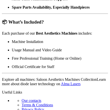
Spare Parts Availability, Especially Handpieces
📦 What’s Included?
Each purchase of our
Best Aesthetics Machines
includes:
Machine Installation
Usage Manual and Video Guide
Free Professional Training (Home or Online)
Official Certificate for Staff
Explore all machines:
Saloon Aesthetics Machines Collection
Learn
more about diode laser technology on
Alma Lasers
Useful Links
Our contacts
Terms & Conditions
Privacy Policy