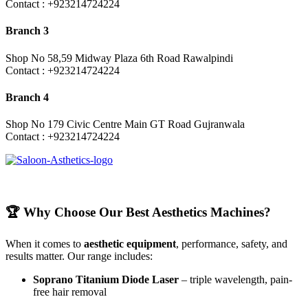
Contact : +923214724224
Branch 3
Shop No 58,59 Midway Plaza 6th Road Rawalpindi
Contact : +923214724224
Branch 4
Shop No 179 Civic Centre Main GT Road Gujranwala
Contact : +923214724224
🏆 Why Choose Our Best Aesthetics Machines?
When it comes to
aesthetic equipment
, performance, safety, and
results matter. Our range includes:
Soprano Titanium Diode Laser
– triple wavelength, pain-
free hair removal