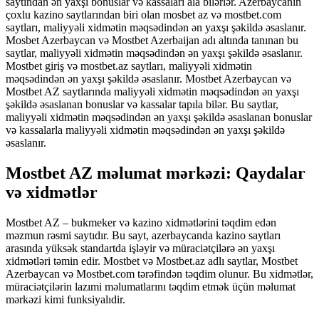
saytından ən yaxşı bonuslar və kassaları ala bilərlər. Azerbaycanın
çoxlu kazino saytlarından biri olan mosbet az və mostbet.com
saytları, maliyyəli xidmətin məqsədindən ən yaxşı şəkildə əsaslanır.
Mosbet Azerbaycan və Mostbet Azerbaijan adı altında tanınan bu
saytlar, maliyyəli xidmətin məqsədindən ən yaxşı şəkildə əsaslanır.
Mostbet giriş və mostbet.az saytları, maliyyəli xidmətin
məqsədindən ən yaxşı şəkildə əsaslanır. Mostbet Azerbaycan və
Mostbet AZ saytlarında maliyyəli xidmətin məqsədindən ən yaxşı
şəkildə əsaslanan bonuslar və kassalar tapıla bilər. Bu saytlar,
maliyyəli xidmətin məqsədindən ən yaxşı şəkildə əsaslanan bonuslar
və kassalarla maliyyəli xidmətin məqsədindən ən yaxşı şəkildə
əsaslanır.
Mostbet AZ məlumat mərkəzi: Qaydalar
və xidmətlər
Mostbet AZ – bukmeker və kazino xidmətlərini təqdim edən
məzmun rəsmi saytıdır. Bu sayt, azerbaycanda kazino saytları
arasında yüksək standartda işləyir və müraciətçilərə ən yaxşı
xidmətləri təmin edir. Mostbet və Mostbet.az adlı saytlar, Mostbet
Azerbaycan və Mostbet.com tərəfindən təqdim olunur. Bu xidmətlər,
müraciətçilərin lazımi məlumatlarını təqdim etmək üçün məlumat
mərkəzi kimi funksiyalıdir.