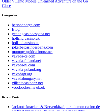
Older
Villento Mobile Unleashed Adventure on the Go
Close
Categories
betssonnorge.com
Blog
gentingcasinoespana.net
holland-casino.uk
holland-casino.us
jokerbetcasinoespana.com
mummysgoldcasinonz.net
vavada-cs.com
vavada-finland.net
vavada-nl.com
vavada-poland.org
vavadagr.org
vavadahungary.net
villentocasinonz.net
voodoodreams-uk.uk
Recent Posts
Jackpots knacken & Nervenkitzel pur – lemon casino de