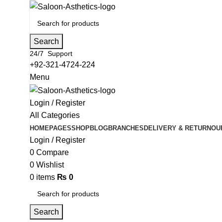
Search
24/7 Support
+92-321-4724-224
Menu
Login / Register
All Categories
HOME
PAGES
SHOP
BLOG
BRANCHES
DELIVERY & RETURN
OU
Login / Register
0
Compare
0
Wishlist
0
items
₨
0
Search