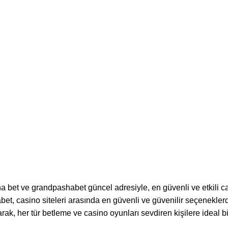
a bet ve grandpashabet güncel adresiyle, en güvenli ve etkili ca
et, casino siteleri arasında en güvenli ve güvenilir seçeneklerd
narak, her tür betleme ve casino oyunları sevdiren kişilere ideal 