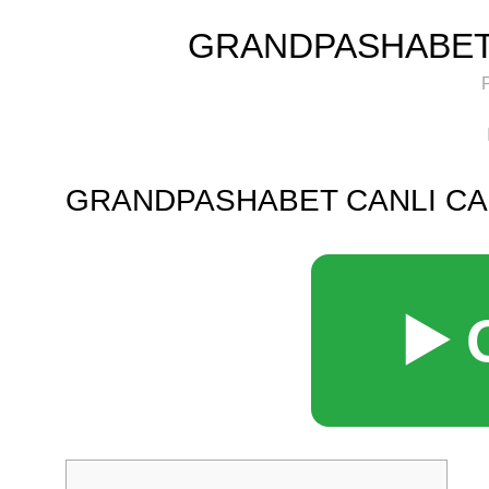
GRANDPASHABET 
GRANDPASHABET CANLI CA
▶️