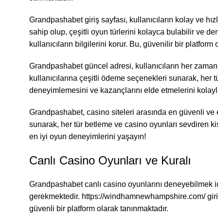
Grandpashabet giriş sayfası, kullanıcıların kolay ve hızl
sahip olup, çeşitli oyun türlerini kolayca bulabilir ve 
kullanıcıların bilgilerini korur. Bu, güvenilir bir platfor
Grandpashabet güncel adresi, kullanıcıların her zaman e
kullanıcılarına çeşitli ödeme seçenekleri sunarak, her tü
deneyimlemesini ve kazançlarını elde etmelerini kolaylaş
Grandpashabet, casino siteleri arasında en güvenli ve et
sunarak, her tür betleme ve casino oyunları sevdiren k
en iyi oyun deneyimlerini yaşayın!
Canlı Casino Oyunları ve Kuralı
Grandpashabet canlı casino oyunlarını deneyebilmek 
gerekmektedir. https://windhamnewhampshire.com/ giriş 
güvenli bir platform olarak tanınmaktadır.