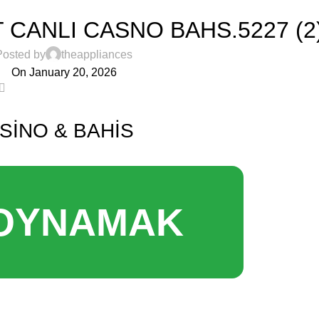
BLOG
CANLI CASNO BAHS.5227 (2
Posted by
theappliances
On January 20, 2026
0
SİNO & BAHİS
 OYNAMAK