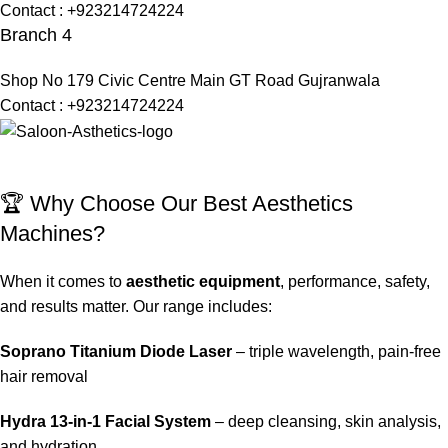
Contact : +923214724224
Branch 4
Shop No 179 Civic Centre Main GT Road Gujranwala
Contact : +923214724224
🏆 Why Choose Our Best Aesthetics
Machines?
When it comes to
aesthetic equipment
, performance, safety,
and results matter. Our range includes:
Soprano Titanium Diode Laser
– triple wavelength, pain-free
hair removal
Hydra 13-in-1 Facial System
– deep cleansing, skin analysis,
and hydration