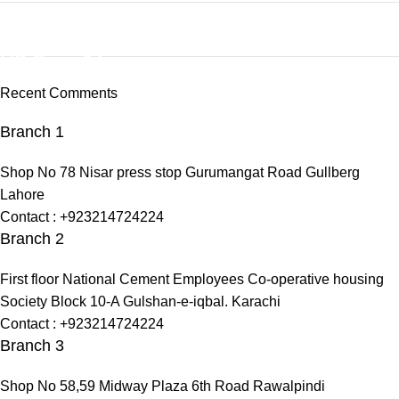
ON SALE
HP Envy 34
Recent Comments
To Shop
Branch 1
Shop No 78 Nisar press stop Gurumangat Road Gullberg
Lahore
Contact : +923214724224
Branch 2
First floor National Cement Employees Co-operative housing
Society Block 10-A Gulshan-e-iqbal. Karachi
Contact : +923214724224
Branch 3
Shop No 58,59 Midway Plaza 6th Road Rawalpindi