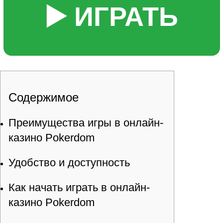
▶️ ИГРАТЬ
Содержимое
Преимущества игры в онлайн-
казино Pokerdom
Удобство и доступность
Как начать играть в онлайн-
казино Pokerdom