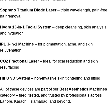
Soprano Titanium Diode Laser
– triple wavelength, pain-free
hair removal
Hydra 13-in-1 Facial System
– deep cleansing, skin analysis,
and hydration
IPL 3-in-1 Machine
– for pigmentation, acne, and skin
rejuvenation
CO2 Fractional Laser
– ideal for scar reduction and skin
resurfacing
HIFU 9D System
– non-invasive skin tightening and lifting
All of these devices are part of our
Best Aesthetics Machines
category – tried, tested, and trusted by professionals across
Lahore, Karachi, Islamabad, and beyond.