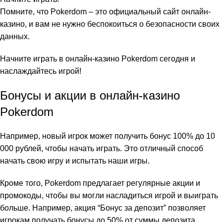
Помните, что Pokerdom – это официальный сайт онлайн-
казино, и вам не нужно беспокоиться о безопасности своих
данных.
Начните играть в онлайн-казино Pokerdom сегодня и
наслаждайтесь игрой!
Бонусы и акции в онлайн-казино
Pokerdom
Например, новый игрок может получить бонус 100% до 10
000 рублей, чтобы начать играть. Это отличный способ
начать свою игру и испытать наши игры.
Кроме того, Pokerdom предлагает регулярные акции и
промокоды, чтобы вы могли насладиться игрой и выиграть
больше. Например, акция “Бонус за депозит” позволяет
игрокам получать бонусы до 50% от суммы депозита.