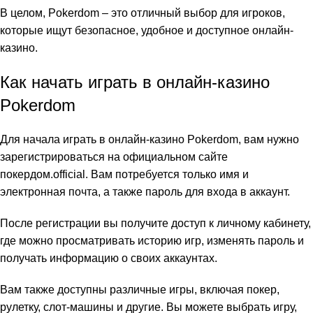
В целом, Pokerdom – это отличный выбор для игроков,
которые ищут безопасное, удобное и доступное онлайн-
казино.
Как начать играть в онлайн-казино
Pokerdom
Для начала играть в онлайн-казино Pokerdom, вам нужно
зарегистрироваться на официальном сайте
покердом.official. Вам потребуется только имя и
электронная почта, а также пароль для входа в аккаунт.
После регистрации вы получите доступ к личному кабинету,
где можно просматривать историю игр, изменять пароль и
получать информацию о своих аккаунтах.
Вам также доступны различные игры, включая покер,
рулетку, слот-машины и другие. Вы можете выбрать игру,