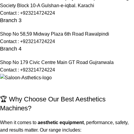
Society Block 10-A Gulshan-e-iqbal. Karachi
Contact : +923214724224
Branch 3
Shop No 58,59 Midway Plaza 6th Road Rawalpindi
Contact : +923214724224
Branch 4
Shop No 179 Civic Centre Main GT Road Gujranwala
Contact : +923214724224
🏆 Why Choose Our Best Aesthetics
Machines?
When it comes to
aesthetic equipment
, performance, safety,
and results matter. Our range includes: