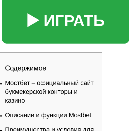
▶️ ИГРАТЬ
Содержимое
Мостбет – официальный сайт
букмекерской конторы и
казино
Описание и функции Mostbet
Преимущества и условия для