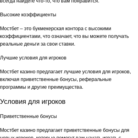
всегда найдете что-то, что вам понравится.
Высокие коэффициенты
Мостбет – это букмекерская контора с высокими
коэффициентами, что означает, что вы можете получать
реальные деньги за свои ставки.
Лучшие условия для игроков
Мостбет казино предлагает лучшие условия для игроков,
включая приветственные бонусы, реферальные
программы и другие преимущества.
Условия для игроков
Приветственные бонусы
Мостбет казино предлагает приветственные бонусы для
новых игроков, которые помогут вам начать играть с