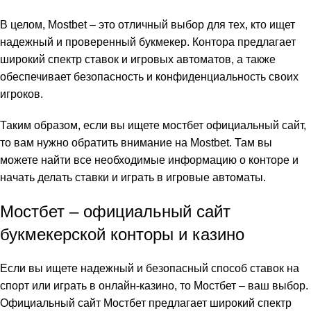
В целом, Mostbet – это отличный выбор для тех, кто ищет
надежный и проверенный букмекер. Контора предлагает
широкий спектр ставок и игровых автоматов, а также
обеспечивает безопасность и конфиденциальность своих
игроков.
Таким образом, если вы ищете мостбет официальный сайт,
то вам нужно обратить внимание на Mostbet. Там вы
можете найти все необходимые информацию о конторе и
начать делать ставки и играть в игровые автоматы.
Мостбет – официальный сайт
букмекерской конторы и казино
Если вы ищете надежный и безопасный способ ставок на
спорт или играть в онлайн-казино, то Мостбет – ваш выбор.
Официальный сайт Мостбет предлагает широкий спектр