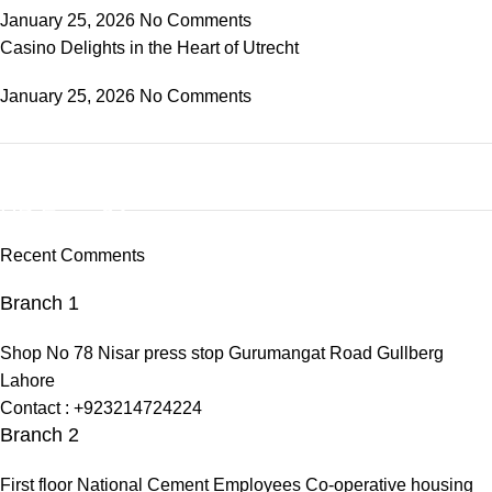
January 25, 2026
No Comments
Casino Delights in the Heart of Utrecht
January 25, 2026
No Comments
ON SALE
HP Envy 34
Recent Comments
To Shop
Branch 1
Shop No 78 Nisar press stop Gurumangat Road Gullberg
Lahore
Contact : +923214724224
Branch 2
First floor National Cement Employees Co-operative housing