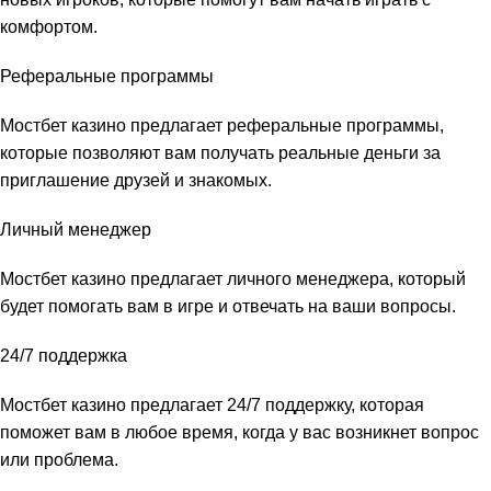
комфортом.
Реферальные программы
Мостбет казино предлагает реферальные программы,
которые позволяют вам получать реальные деньги за
приглашение друзей и знакомых.
Личный менеджер
Мостбет казино предлагает личного менеджера, который
будет помогать вам в игре и отвечать на ваши вопросы.
24/7 поддержка
Мостбет казино предлагает 24/7 поддержку, которая
поможет вам в любое время, когда у вас возникнет вопрос
или проблема.