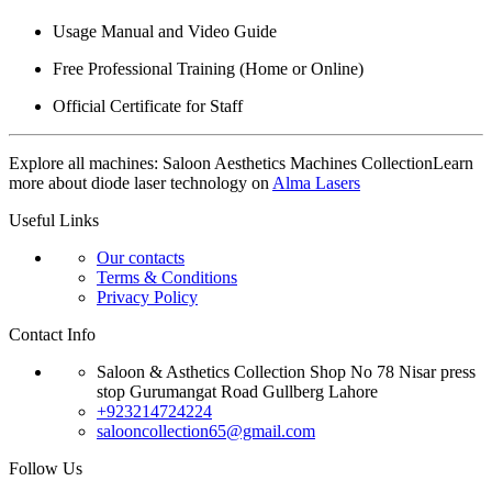
Usage Manual and Video Guide
Free Professional Training (Home or Online)
Official Certificate for Staff
Explore all machines:
Saloon Aesthetics Machines Collection
Learn
more about diode laser technology on
Alma Lasers
Useful Links
Our contacts
Terms & Conditions
Privacy Policy
Contact Info
Saloon & Asthetics Collection Shop No 78 Nisar press
stop Gurumangat Road Gullberg Lahore
+923214724224
salooncollection65@gmail.com
Follow Us