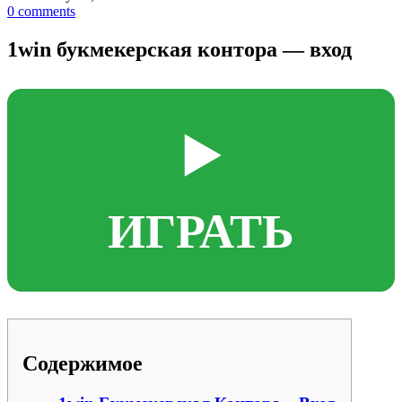
0
comments
1win букмекерская контора — вход
▶️
ИГРАТЬ
Содержимое