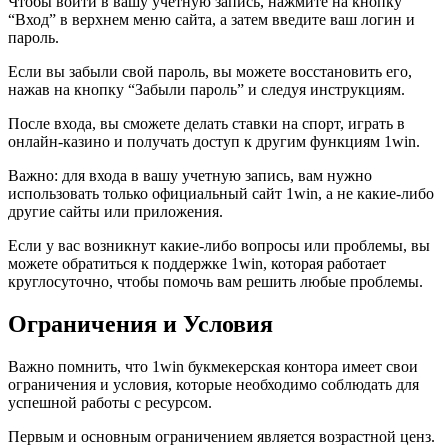
Чтобы войти в вашу учетную запись, нажмите на кнопку
“Вход” в верхнем меню сайта, а затем введите ваш логин и
пароль.
Если вы забыли свой пароль, вы можете восстановить его,
нажав на кнопку “Забыли пароль” и следуя инструкциям.
После входа, вы сможете делать ставки на спорт, играть в
онлайн-казино и получать доступ к другим функциям 1win.
Важно: для входа в вашу учетную запись, вам нужно
использовать только официальный сайт 1win, а не какие-либо
другие сайты или приложения.
Если у вас возникнут какие-либо вопросы или проблемы, вы
можете обратиться к поддержке 1win, которая работает
круглосуточно, чтобы помочь вам решить любые проблемы.
Ограничения и Условия
Важно помнить, что 1win букмекерская контора имеет свои
ограничения и условия, которые необходимо соблюдать для
успешной работы с ресурсом.
Первым и основным ограничением является возрастной ценз.