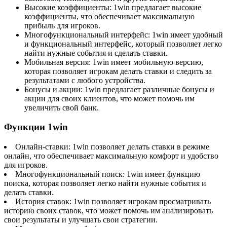
Высокие коэффициенты: 1win предлагает высокие
коэффициенты, что обеспечивает максимальную
прибыль для игроков.
Многофункциональный интерфейс: 1win имеет удобный
и функциональный интерфейс, который позволяет легко
найти нужные события и сделать ставки.
Мобильная версия: 1win имеет мобильную версию,
которая позволяет игрокам делать ставки и следить за
результатами с любого устройства.
Бонусы и акции: 1win предлагает различные бонусы и
акции для своих клиентов, что может помочь им
увеличить свой банк.
Функции 1win
Онлайн-ставки: 1win позволяет делать ставки в режиме
онлайн, что обеспечивает максимальную комфорт и удобство
для игроков.
Многофункциональный поиск: 1win имеет функцию
поиска, которая позволяет легко найти нужные события и
делать ставки.
История ставок: 1win позволяет игрокам просматривать
историю своих ставок, что может помочь им анализировать
свои результаты и улучшать свои стратегии.