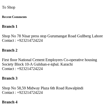
To Shop
Recent Comments
Branch 1
Shop No 78 Nisar press stop Gurumangat Road Gullberg Lahore
Contact : +923214724224
Branch 2
First floor National Cement Employees Co-operative housing
Society Block 10-A Gulshan-e-iqbal. Karachi
Contact : +923214724224
Branch 3
Shop No 58,59 Midway Plaza 6th Road Rawalpindi
Contact : +923214724224
Branch 4